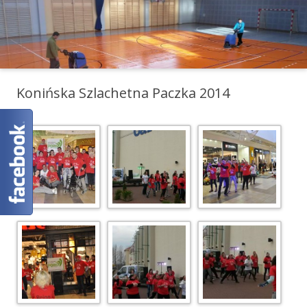
Konińska Szlachetna Paczka 2014